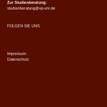
Zur Studienberatung:
studienberatung@vp-uni.de
FOLGEN SIE UNS
Impressum
Datenschutz