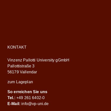
KONTAKT
Vinzenz Pallotti University gGmbH
Pallottistraße 3
56179 Vallendar
zum Lageplan
So erreichen Sie uns
Tel.:
+49 261 6402-0
E-Mail:
info@vp-uni.de