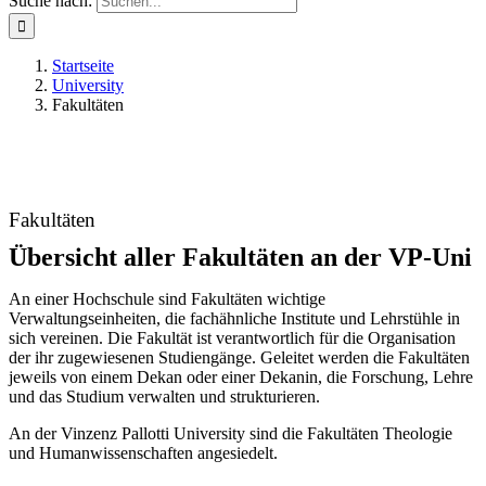
Suche nach:
Startseite
University
Fakultäten
Fakultäten
Übersicht aller Fakultäten an der VP-Uni
An einer Hochschule sind Fakultäten wichtige
Verwaltungseinheiten, die fachähnliche Institute und Lehrstühle in
sich vereinen. Die Fakultät ist verantwortlich für die Organisation
der ihr zugewiesenen Studiengänge. Geleitet werden die Fakultäten
jeweils von einem Dekan oder einer Dekanin, die Forschung, Lehre
und das Studium verwalten und strukturieren.
An der Vinzenz Pallotti University sind die Fakultäten Theologie
und Humanwissenschaften angesiedelt.