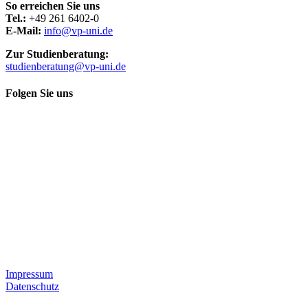
So erreichen Sie uns
Tel.:
+49 261 6402-0
E-Mail:
info@vp-uni.de
Zur Studienberatung:
studienberatung@vp-uni.de
Folgen Sie uns
Impressum
Datenschutz