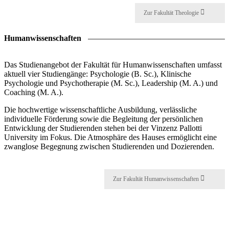
Zur Fakultät Theologie
Humanwissenschaften
Das Studienangebot der Fakultät für Humanwissenschaften umfasst
aktuell vier Studiengänge: Psychologie (B. Sc.), Klinische
Psychologie und Psychotherapie (M. Sc.), Leadership (M. A.) und
Coaching (M. A.).
Die hochwertige wissenschaftliche Ausbildung, verlässliche
individuelle Förderung sowie die Begleitung der persönlichen
Entwicklung der Studierenden stehen bei der Vinzenz Pallotti
University im Fokus. Die Atmosphäre des Hauses ermöglicht eine
zwanglose Begegnung zwischen Studierenden und Dozierenden.
Zur Fakultät Humanwissenschaften