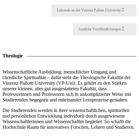
Lehrende an der Vinzenz Pallotti University
Amtliche Veröffentlichungen
Theologie
Wissenschaftliche Ausbildung, menschlicher Umgang und
christliche Spiritualität – dafür steht die Theologische Fakultät der
Vinzenz Pallotti University (VP-Uni). Es gehört zu den Stärken
unserer kleinen, aber gut ausgestatteten Fakultät, dass
Professorinnen und Professoren sich in unkomplizierter Weise mit
Studierenden begegnen und miteinander Lernprozesse gestalten.
Die Studierenden werden in ihrer wissenschaftlichen, spirituellen
und persönlichen Entwicklung individuell durch ausgewiesene
Wissenschaftlerinnen und Wissenschaftler begleitet. So schafft die
Hochschule Raum für innovatives Forschen, Lehren und Studieren.