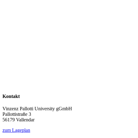
Kontakt
Vinzenz Pallotti University gGmbH
Pallottistraße 3
56179 Vallendar
zum Lageplan