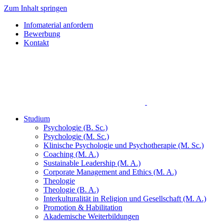
Zum Inhalt springen
Infomaterial anfordern
Bewerbung
Kontakt
Studium
Psychologie (B. Sc.)
Psychologie (M. Sc.)
Klinische Psychologie und Psychotherapie (M. Sc.)
Coaching (M. A.)
Sustainable Leadership (M. A.)
Corporate Management and Ethics (M. A.)
Theologie
Theologie (B. A.)
Interkulturalität in Religion und Gesellschaft (M. A.)
Promotion & Habilitation
Akademische Weiterbildungen