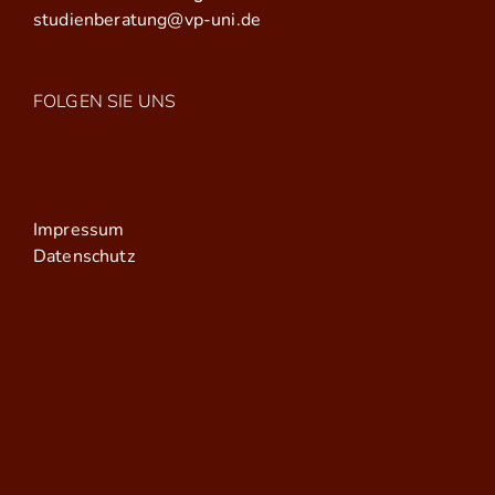
studienberatung@vp-uni.de
FOLGEN SIE UNS
Impressum
Datenschutz