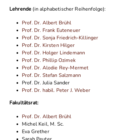
Lehrende
(in alphabetischer Reihenfolge):
Prof. Dr. Albert Brühl
Prof. Dr. Frank Euteneuer
Prof. Dr. Sonja Friedrich-Killinger
Prof. Dr. Kirsten Hilger
Prof. Dr. Holger Lindemann
Prof. Dr. Phillip Ozimek
Prof. Dr. Alodie Rey-Mermet
Prof. Dr. Stefan Salzmann
Prof. Dr. Julia Sander
Prof. Dr. habil. Peter J. Weber
Fakultätsrat:
Prof. Dr. Albert Brühl
Michel Keil, M. Sc.
Eva Grether
Sarah Peuter