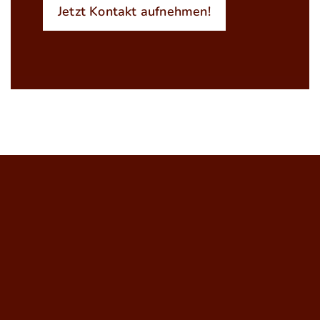
Jetzt Kontakt aufnehmen!