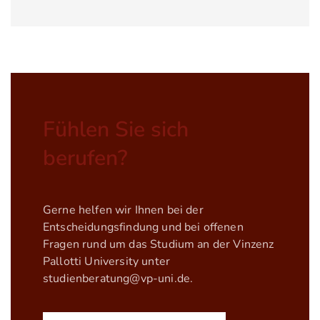
Fühlen Sie sich
berufen?
Gerne helfen wir Ihnen bei der
Entscheidungsfindung und bei offenen
Fragen rund um das Studium an der Vinzenz
Pallotti University unter
studienberatung@vp-uni.de
.