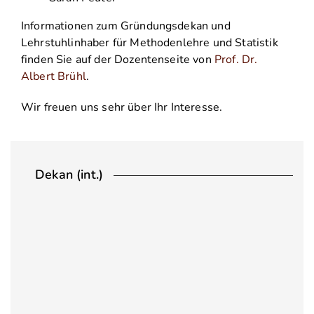
Informationen zum Gründungsdekan und
Lehrstuhlinhaber für Methodenlehre und Statistik
finden Sie auf der Dozentenseite von
Prof. Dr.
Albert Brühl
.
Wir freuen uns sehr über Ihr Interesse.
Dekan (int.)