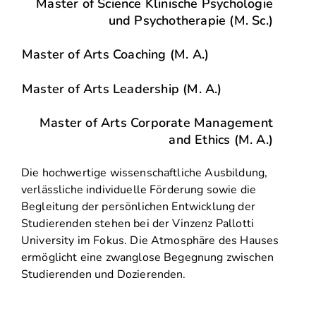
Master of Science Klinische Psychologie
und Psychotherapie (M. Sc.)
Master of Arts Coaching (M. A.)
Master of Arts Leadership (M. A.)
Master of Arts Corporate Management
and Ethics (M. A.)
Die hochwertige wissenschaftliche Ausbildung,
verlässliche individuelle Förderung sowie die
Begleitung der persönlichen Entwicklung der
Studierenden stehen bei der Vinzenz Pallotti
University im Fokus. Die Atmosphäre des Hauses
ermöglicht eine zwanglose Begegnung zwischen
Studierenden und Dozierenden.