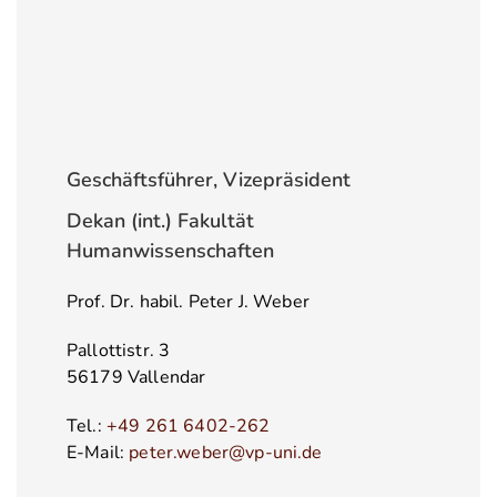
Geschäftsführer, Vizepräsident
Dekan (int.) Fakultät
Humanwissenschaften
Prof. Dr. habil. Peter J. Weber
Pallottistr. 3
56179 Vallendar
Tel.:
+49 261 6402-262
E-Mail:
peter.weber@vp-uni.de