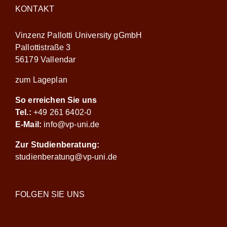
KONTAKT
Vinzenz Pallotti University gGmbH
Pallottistraße 3
56179 Vallendar
zum Lageplan
So erreichen Sie uns
Tel.:
+49 261 6402-0
E-Mail:
info@vp-uni.de
Zur Studienberatung:
studienberatung@vp-uni.de
FOLGEN SIE UNS