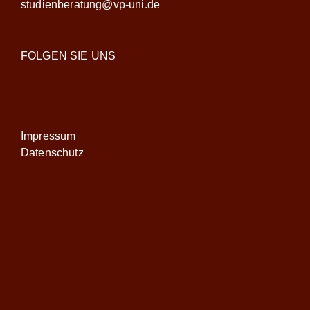
studienberatung@vp-uni.de
FOLGEN SIE UNS
Impressum
Datenschutz