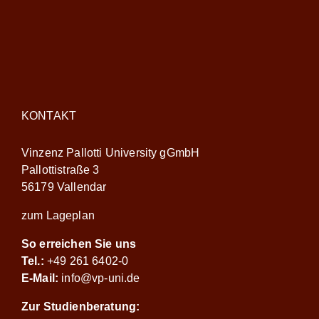
KONTAKT
Vinzenz Pallotti University gGmbH
Pallottistraße 3
56179 Vallendar
zum Lageplan
So erreichen Sie uns
Tel.:
+49 261 6402-0
E-Mail:
info@vp-uni.de
Zur Studienberatung: