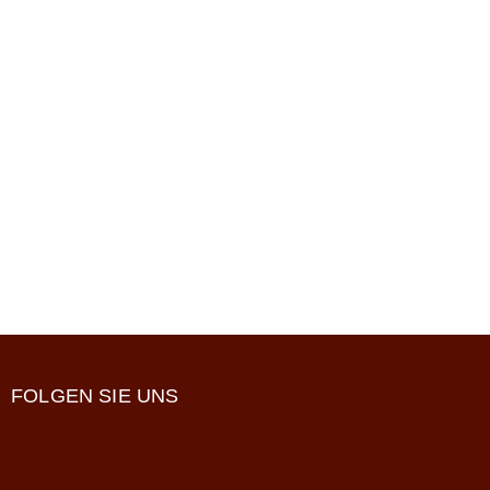
FOLGEN SIE UNS