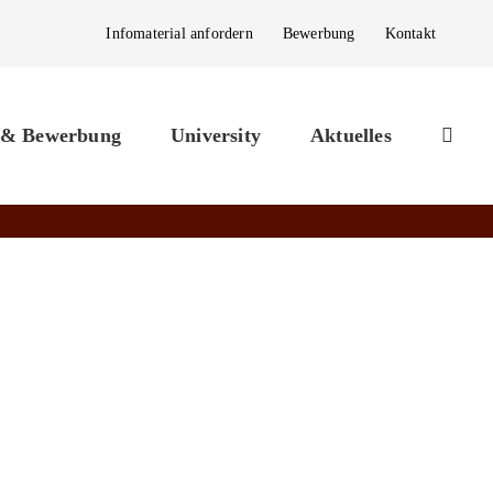
Infomaterial anfordern
Bewerbung
Kontakt
 & Bewerbung
University
Aktuelles