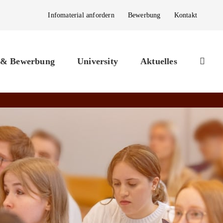
Infomaterial anfordern
Bewerbung
Kontakt
 & Bewerbung
University
Aktuelles