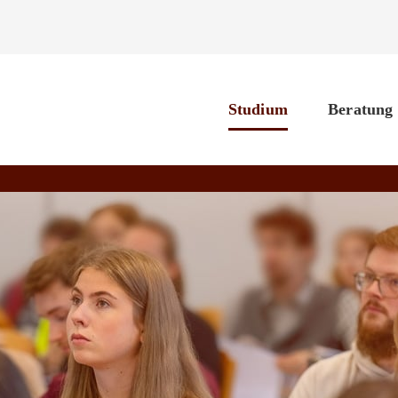
Studium
Beratung