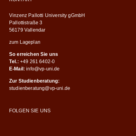
Vinzenz Pallotti University gGmbH
Pallottistraße 3
56179 Vallendar
zum Lageplan
So erreichen Sie uns
Tel.:
+49 261 6402-0
E-Mail:
info@vp-uni.de
Zur Studienberatung:
studienberatung@vp-uni.de
FOLGEN SIE UNS