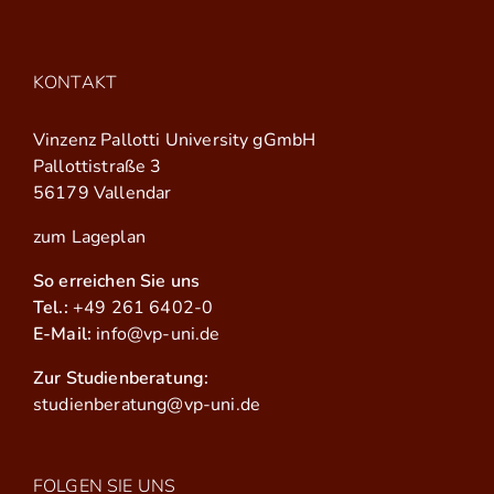
KONTAKT
Vinzenz Pallotti University gGmbH
Pallottistraße 3
56179 Vallendar
zum Lageplan
So erreichen Sie uns
Tel.:
+49 261 6402-0
E-Mail:
info@vp-uni.de
Zur Studienberatung:
studienberatung@vp-uni.de
FOLGEN SIE UNS