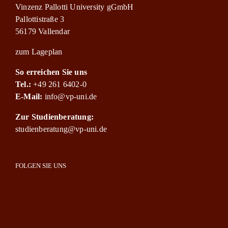
Vinzenz Pallotti University gGmbH
Pallottistraße 3
56179 Vallendar
zum Lageplan
So erreichen Sie uns
Tel.:
+49 261 6402-0
E-Mail:
info@vp-uni.de
Zur Studienberatung:
studienberatung@vp-uni.de
FOLGEN SIE UNS