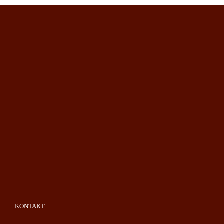
KONTAKT