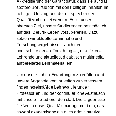
Akkreditierung der Garant dafür, dass sie auf das
spätere Berufsleben mit den richtigen Inhalten im
richtigen Umfang und der entsprechenden
Qualität vorbereitet werden. Es ist unser
oberstes Ziel, unsere Studierenden bestmöglich
auf das (Berufs-)Leben vorzubereiten. Dazu
setzen wir aktuelle Lehrinhalte und
Forschungsergebnisse – auch der
hochschuleigenen Forschung – , qualifizierte
Lehrende und aktuelles, didaktisch multimedial
aufbereitetes Lehrmaterial ein.
Um unsere hohen Erwartungen zu erfüllen und
unsere Angebote kontinuierlich zu verbessern,
finden regelmäßige Lehrevaluierungen,
Professorien und der kontinuierliche Austausch
mit unseren Studierenden statt. Die Ergebnisse
fließen in unser Qualitätsmanagement ein, das
sowohl akademische als auch administrative