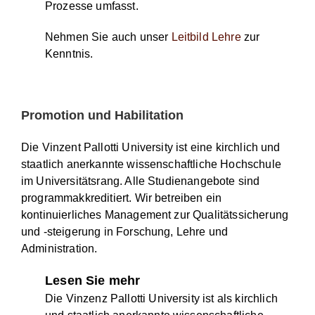
Prozesse umfasst.
Nehmen Sie auch unser
Leitbild Lehre
zur
Kenntnis.
Promotion und Habilitation
Die Vinzent Pallotti University ist eine kirchlich und
staatlich anerkannte wissenschaftliche Hochschule
im Universitätsrang. Alle Studienangebote sind
programmakkreditiert. Wir betreiben ein
kontinuierliches Management zur Qualitätssicherung
und -steigerung in Forschung, Lehre und
Administration.
Lesen Sie mehr
Die Vinzenz Pallotti University ist als kirchlich