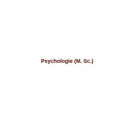
Psychologie (M. Sc.)