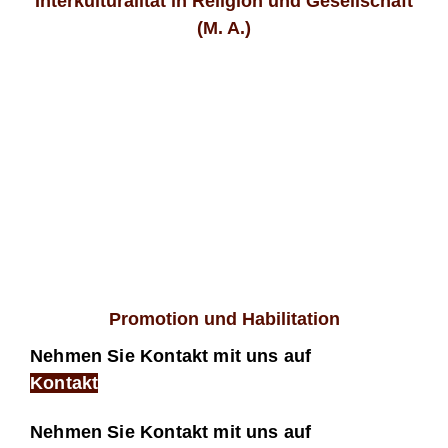
Interkulturalität in Religion und Gesellschaft
(M. A.)
Promotion und Habilitation
Nehmen Sie Kontakt mit uns auf
Kontakt
Nehmen Sie Kontakt mit uns auf