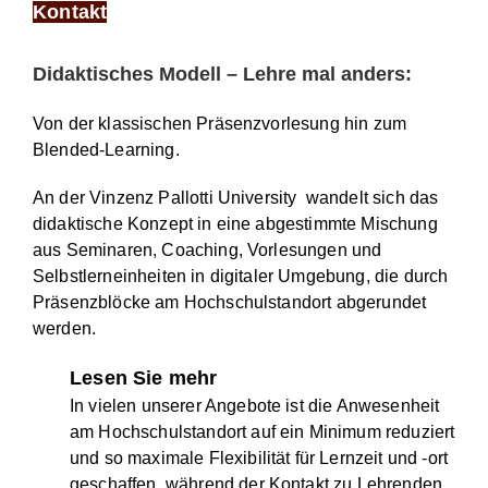
Kontakt
Didaktisches Modell – Lehre mal anders:
Von der klassischen Präsenzvorlesung hin zum
Blended-Learning.
An der Vinzenz Pallotti University wandelt sich das
didaktische Konzept in eine abgestimmte Mischung
aus Seminaren, Coaching, Vorlesungen und
Selbstlerneinheiten in digitaler Umgebung, die durch
Präsenzblöcke am Hochschulstandort abgerundet
werden.
Lesen Sie mehr
In vielen unserer Angebote ist die Anwesenheit
am Hochschulstandort auf ein Minimum reduziert
und so maximale Flexibilität für Lernzeit und -ort
geschaffen, während der Kontakt zu Lehrenden