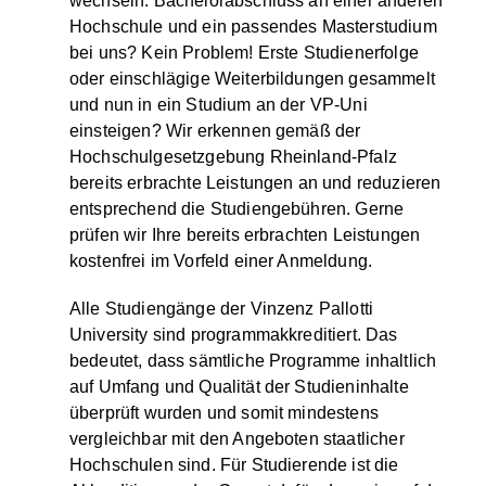
wechseln. Bachelorabschluss an einer anderen
Hochschule und ein passendes Masterstudium
bei uns? Kein Problem! Erste Studienerfolge
oder einschlägige Weiterbildungen gesammelt
und nun in ein Studium an der VP-Uni
einsteigen? Wir erkennen gemäß der
Hochschulgesetzgebung Rheinland-Pfalz
bereits erbrachte Leistungen an und reduzieren
entsprechend die Studiengebühren. Gerne
prüfen wir Ihre bereits erbrachten Leistungen
kostenfrei im Vorfeld einer Anmeldung.
Alle Studiengänge der Vinzenz Pallotti
University sind programmakkreditiert. Das
bedeutet, dass sämtliche Programme inhaltlich
auf Umfang und Qualität der Studieninhalte
überprüft wurden und somit mindestens
vergleichbar mit den Angeboten staatlicher
Hochschulen sind. Für Studierende ist die