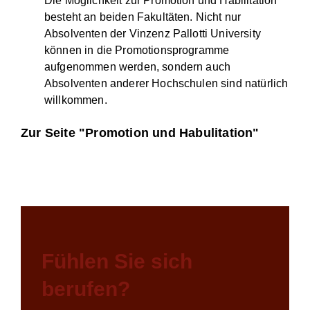
Die Möglichkeit zur Promotion und Habilitation
besteht an beiden Fakultäten. Nicht nur
Absolventen der Vinzenz Pallotti University
können in die Promotionsprogramme
aufgenommen werden, sondern auch
Absolventen anderer Hochschulen sind natürlich
willkommen.
Zur Seite "Promotion und Habulitation"
Fühlen Sie sich
berufen?