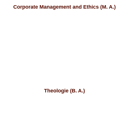
Corporate Management and Ethics (M. A.)
Theologie (B. A.)