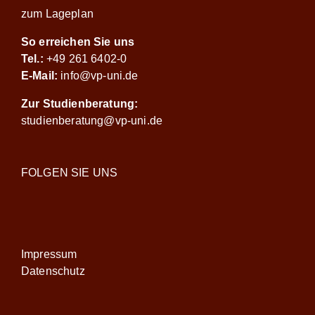
zum Lageplan
So erreichen Sie uns
Tel.:
+49 261 6402-0
E-Mail:
info@vp-uni.de
Zur Studienberatung:
studienberatung@vp-uni.de
FOLGEN SIE UNS
Impressum
Datenschutz