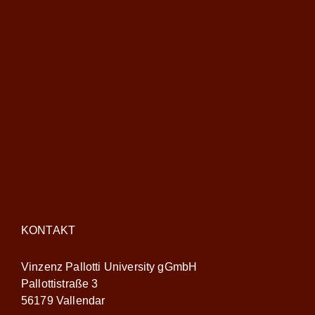
KONTAKT
Vinzenz Pallotti University gGmbH
Pallottistraße 3
56179 Vallendar