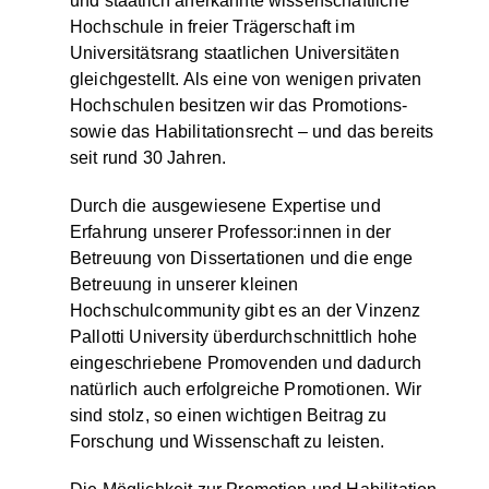
und staatlich anerkannte wissenschaftliche
Hochschule in freier Trägerschaft im
Universitätsrang staatlichen Universitäten
gleichgestellt. Als eine von wenigen privaten
Hochschulen besitzen wir das Promotions-
sowie das Habilitationsrecht – und das bereits
seit rund 30 Jahren.
Durch die ausgewiesene Expertise und
Erfahrung unserer Professor:innen in der
Betreuung von Dissertationen und die enge
Betreuung in unserer kleinen
Hochschulcommunity gibt es an der Vinzenz
Pallotti University überdurchschnittlich hohe
eingeschriebene Promovenden und dadurch
natürlich auch erfolgreiche Promotionen. Wir
sind stolz, so einen wichtigen Beitrag zu
Forschung und Wissenschaft zu leisten.