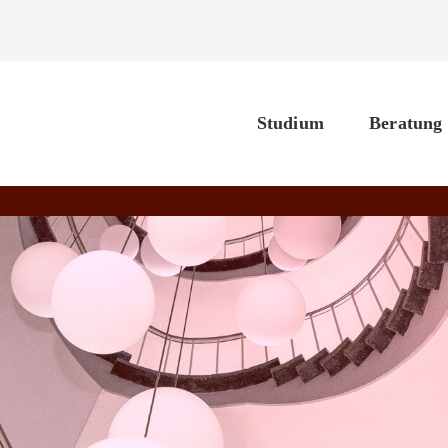
Studium
Beratung