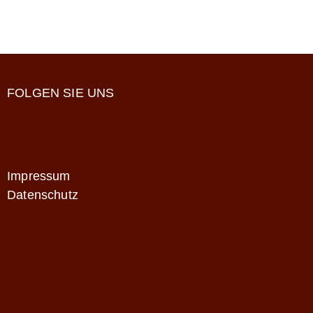
FOLGEN SIE UNS
Impressum
Datenschutz