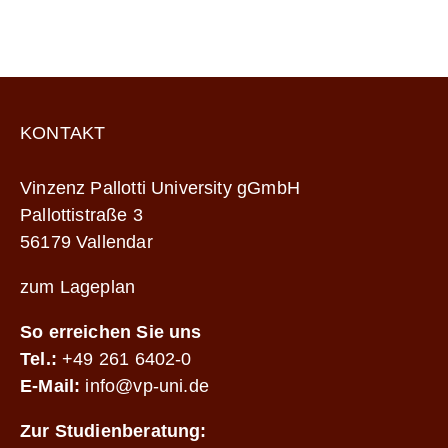
KONTAKT
Vinzenz Pallotti University gGmbH
Pallottistraße 3
56179 Vallendar
zum Lageplan
So erreichen Sie uns
Tel.:
+49 261 6402-0
E-Mail:
info@vp-uni.de
Zur Studienberatung: