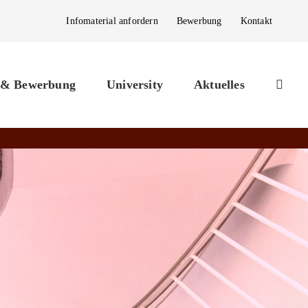
Infomaterial anfordern
Bewerbung
Kontakt
 & Bewerbung
University
Aktuelles