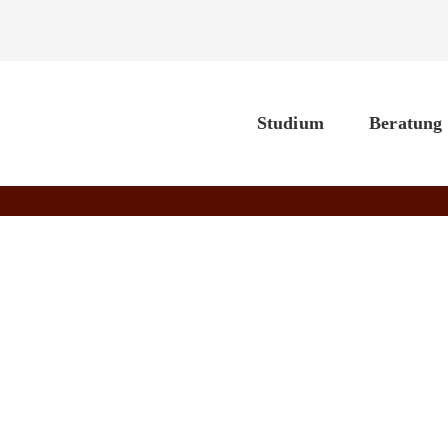
Studium
Beratung