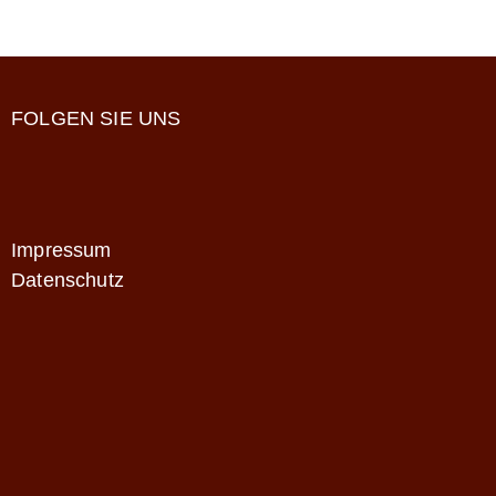
FOLGEN SIE UNS
Impressum
Datenschutz