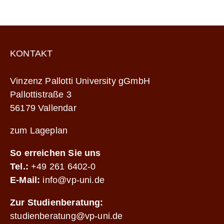
KONTAKT
Vinzenz Pallotti University gGmbH
Pallottistraße 3
56179 Vallendar
zum Lageplan
So erreichen Sie uns
Tel.:
+49 261 6402-0
E-Mail:
info@vp-uni.de
Zur Studienberatung:
studienberatung@vp-uni.de