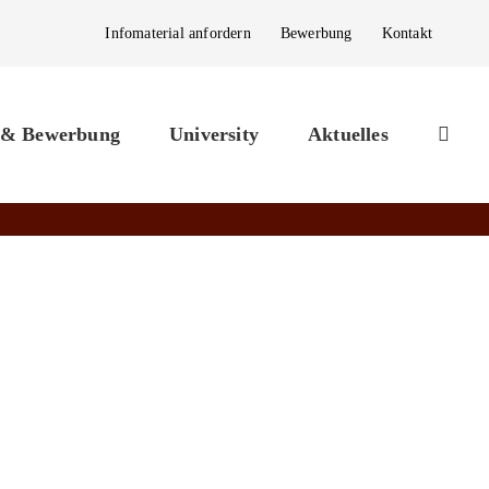
Infomaterial anfordern
Bewerbung
Kontakt
 & Bewerbung
University
Aktuelles