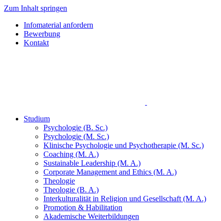
Zum Inhalt springen
Infomaterial anfordern
Bewerbung
Kontakt
Studium
Psychologie (B. Sc.)
Psychologie (M. Sc.)
Klinische Psychologie und Psychotherapie (M. Sc.)
Coaching (M. A.)
Sustainable Leadership (M. A.)
Corporate Management and Ethics (M. A.)
Theologie
Theologie (B. A.)
Interkulturalität in Religion und Gesellschaft (M. A.)
Promotion & Habilitation
Akademische Weiterbildungen