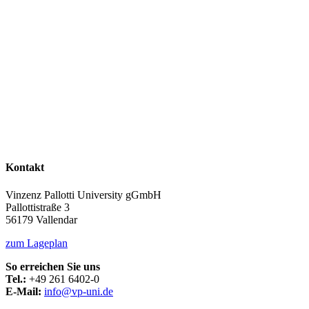
Kontakt
Vinzenz Pallotti University gGmbH
Pallottistraße 3
56179 Vallendar
zum Lageplan
So erreichen Sie uns
Tel.:
+49 261 6402-0
E-Mail:
info@vp-uni.de