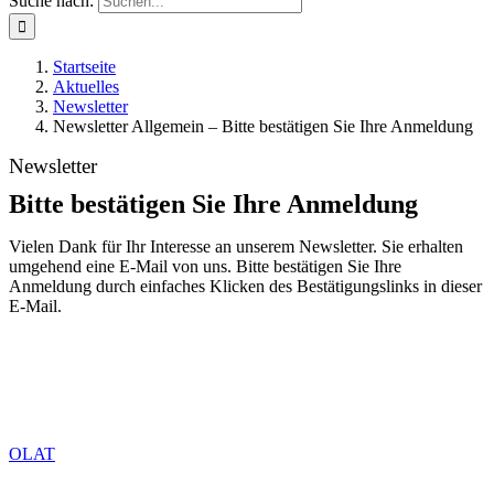
Suche nach:
Startseite
Aktuelles
Newsletter
Newsletter Allgemein – Bitte bestätigen Sie Ihre Anmeldung
Newsletter
Bitte bestätigen Sie Ihre Anmeldung
Vielen Dank für Ihr Interesse an unserem Newsletter. Sie erhalten
umgehend eine E-Mail von uns. Bitte bestätigen Sie Ihre
Anmeldung durch einfaches Klicken des Bestätigungslinks in dieser
E-Mail.
OLAT