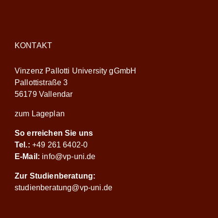
KONTAKT
Vinzenz Pallotti University gGmbH
Pallottistraße 3
56179 Vallendar
zum Lageplan
So erreichen Sie uns
Tel.:
+49 261 6402-0
E-Mail:
info@vp-uni.de
Zur Studienberatung:
studienberatung@vp-uni.de