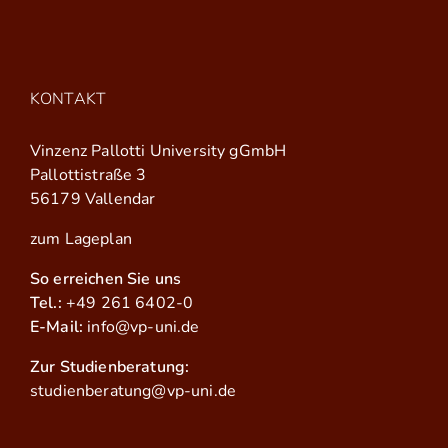
KONTAKT
Vinzenz Pallotti University gGmbH
Pallottistraße 3
56179 Vallendar
zum Lageplan
So erreichen Sie uns
Tel.:
+49 261 6402-0
E-Mail:
info@vp-uni.de
Zur Studienberatung:
studienberatung@vp-uni.de