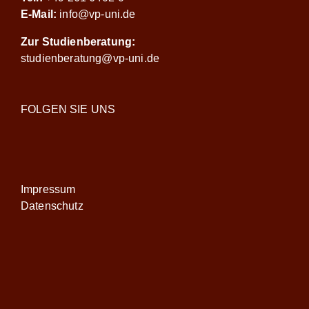
E-Mail:
info@vp-uni.de
Zur Studienberatung:
studienberatung@vp-uni.de
FOLGEN SIE UNS
Impressum
Datenschutz