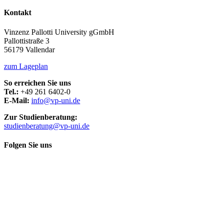
Kontakt
Vinzenz Pallotti University gGmbH
Pallottistraße 3
56179 Vallendar
zum Lageplan
So erreichen Sie uns
Tel.:
+49 261 6402-0
E-Mail:
info@vp-uni.de
Zur Studienberatung:
studienberatung@vp-uni.de
Folgen Sie uns