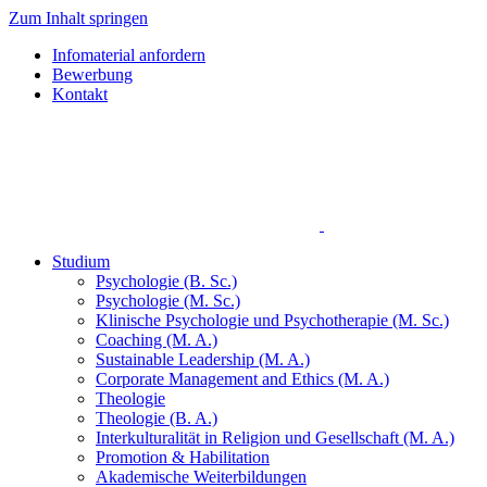
Zum Inhalt springen
Infomaterial anfordern
Bewerbung
Kontakt
Studium
Psychologie (B. Sc.)
Psychologie (M. Sc.)
Klinische Psychologie und Psychotherapie (M. Sc.)
Coaching (M. A.)
Sustainable Leadership (M. A.)
Corporate Management and Ethics (M. A.)
Theologie
Theologie (B. A.)
Interkulturalität in Religion und Gesellschaft (M. A.)
Promotion & Habilitation
Akademische Weiterbildungen