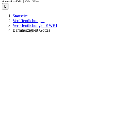
Suche nach:
Startseite
Veröffentlichungen
Veröffentlichungen KWKI
Barmherzigkeit Gottes