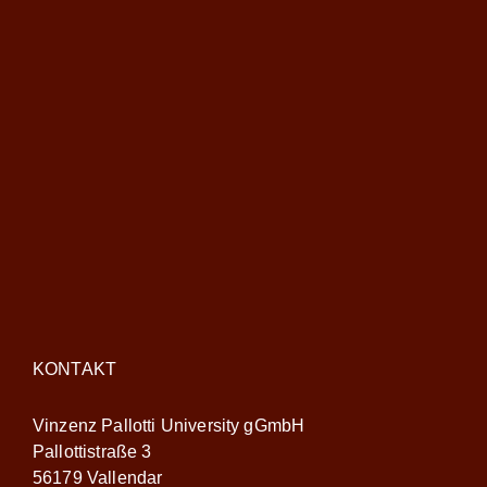
KONTAKT
Vinzenz Pallotti University gGmbH
Pallottistraße 3
56179 Vallendar