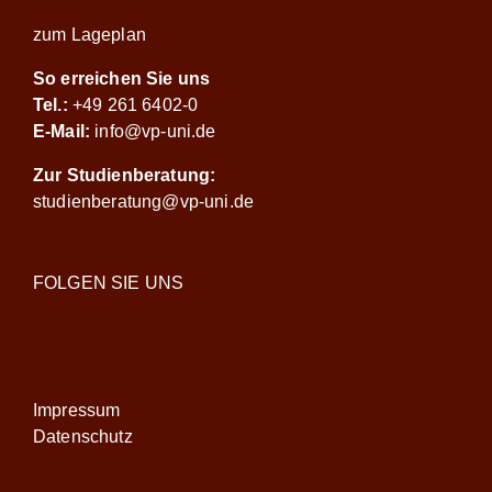
zum Lageplan
So erreichen Sie uns
Tel.:
+49 261 6402-0
E-Mail:
info@vp-uni.de
Zur Studienberatung:
studienberatung@vp-uni.de
FOLGEN SIE UNS
Impressum
Datenschutz