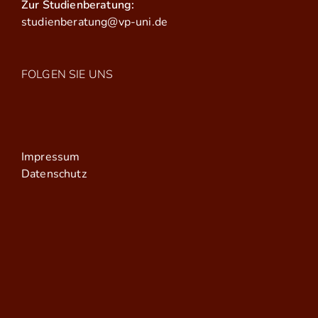
Zur Studienberatung:
studienberatung@vp-uni.de
FOLGEN SIE UNS
Impressum
Datenschutz