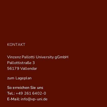
KONTAKT
Vinzenz Pallotti University gGmbH
Pallottistraße 3
56179 Vallendar
zum Lageplan
So erreichen Sie uns
Tel.:
+49 261 6402-0
E-Mail:
info@vp-uni.de