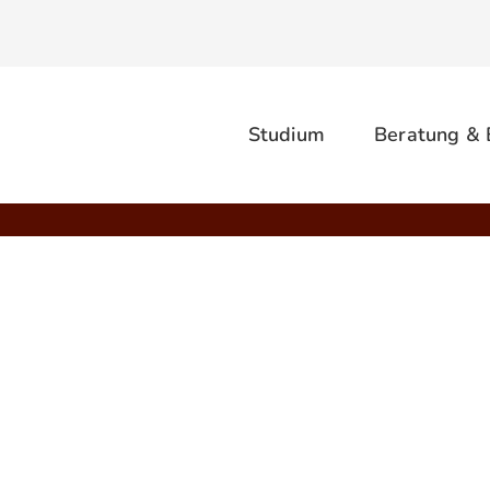
Studium
Beratung &