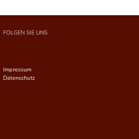
FOLGEN SIE UNS
Impressum
Datenschutz