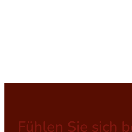
Fühlen Sie sich 