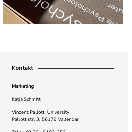
Kontakt
Marketing
Katja Schmitt
Vinzenz Pallotti University
Pallottistr. 3, 56179 Vallendar