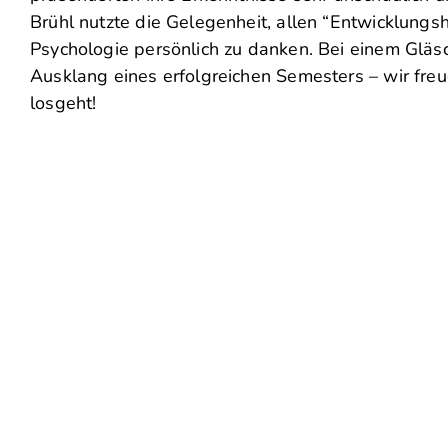
Brühl nutzte die Gelegenheit, allen “Entwicklungsh
Psychologie persönlich zu danken. Bei einem Gläs
Ausklang eines erfolgreichen Semesters – wir freu
losgeht!