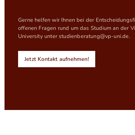
Gerne helfen wir Ihnen bei der Entscheidungs
offenen Fragen rund um das Studium an der Vin
University unter
studienberatung@vp-uni.de
.
Jetzt Kontakt aufnehmen!