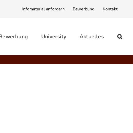
Infomaterial anfordern
Bewerbung
Kontakt
 Bewerbung
University
Aktuelles