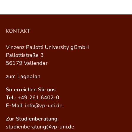
KONTAKT
Vinzenz Pallotti University gGmbH
Pallottistraße 3
56179 Vallendar
zum Lageplan
So erreichen Sie uns
Tel.:
+49 261 6402-0
E-Mail:
info@vp-uni.de
Zur Studienberatung:
studienberatung@vp-uni.de