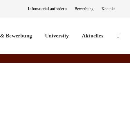
Infomaterial anfordern
Bewerbung
Kontakt
 & Bewerbung
University
Aktuelles