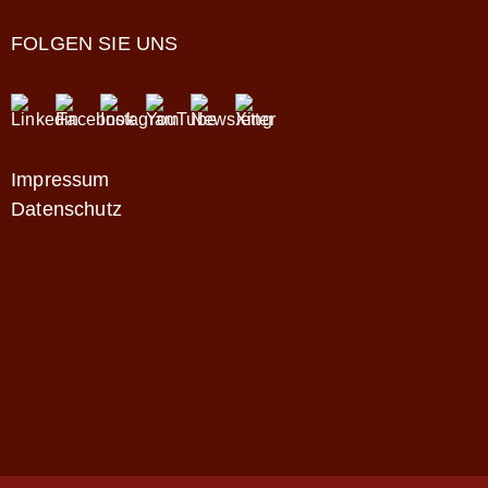
FOLGEN SIE UNS
Impressum
Datenschutz