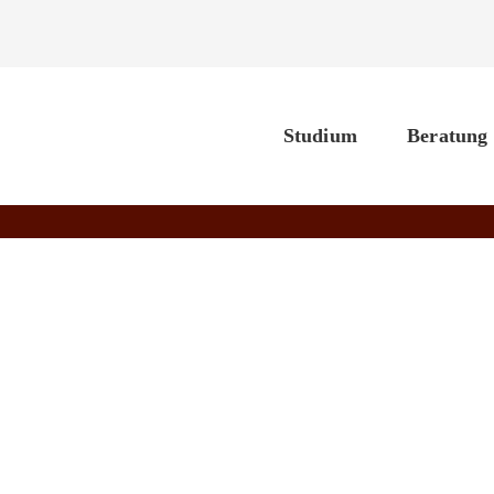
Studium
Beratung