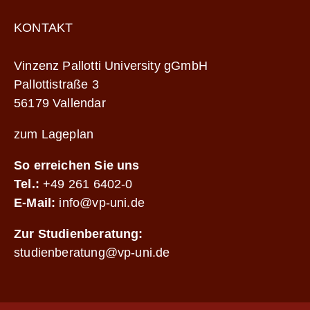
KONTAKT
Vinzenz Pallotti University gGmbH
Pallottistraße 3
56179 Vallendar
zum Lageplan
So erreichen Sie uns
Tel.:
+49 261 6402-0
E-Mail:
info@vp-uni.de
Zur Studienberatung:
studienberatung@vp-uni.de