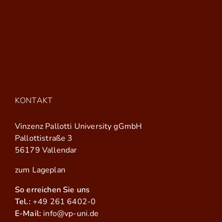
KONTAKT
Vinzenz Pallotti University gGmbH
Pallottistraße 3
56179 Vallendar
zum Lageplan
So erreichen Sie uns
Tel.:
+49 261 6402-0
E-Mail:
info@vp-uni.de