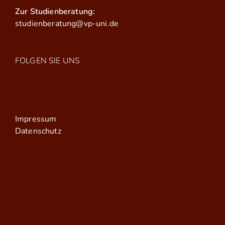
Zur Studienberatung:
studienberatung@vp-uni.de
FOLGEN SIE UNS
Impressum
Datenschutz