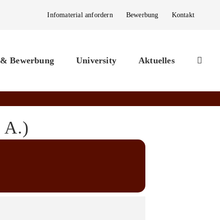
Infomaterial anfordern
Bewerbung
Kontakt
 & Bewerbung
University
Aktuelles
A.)