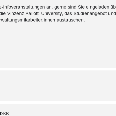
e-Infoveranstaltungen an, gerne sind Sie eingeladen 
die Vinzenz Pallotti University, das Studienangebot un
rwaltungsmitarbeiter:innen austauschen.
DER