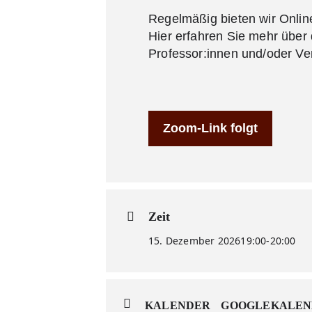
Regelmäßig bieten wir Onlin
Hier erfahren Sie mehr über 
Professor:innen und/oder Ve
Zoom-Link folgt
Zeit
15. Dezember 2026
19:00
-
20:00
KALENDER
GOOGLEKALEN