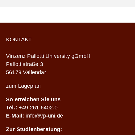
KONTAKT
Vinzenz Pallotti University gGmbH
Pallottistraße 3
56179 Vallendar
zum Lageplan
So erreichen Sie uns
Tel.:
+49 261 6402-0
E-Mail:
info@vp-uni.de
Zur Studienberatung: