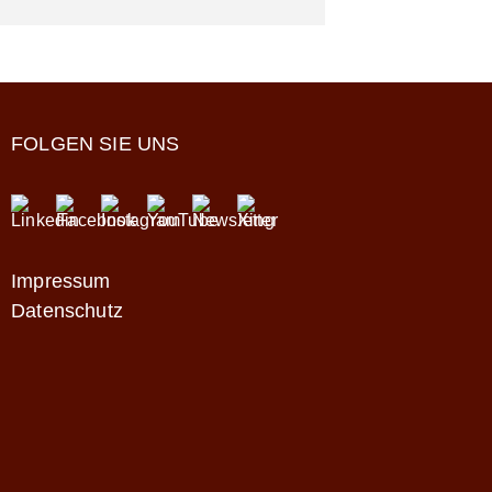
FOLGEN SIE UNS
Impressum
Datenschutz