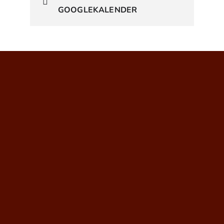
GOOGLEKALENDER