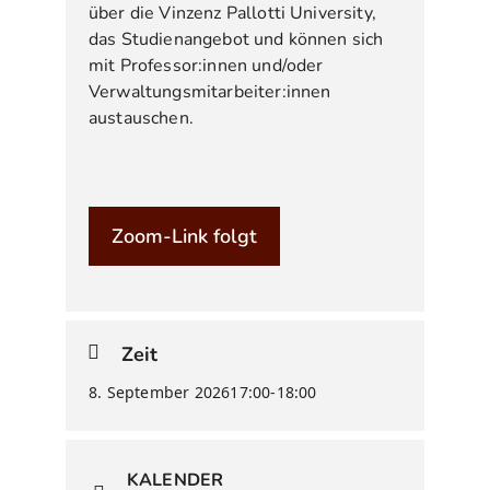
über die Vinzenz Pallotti University,
das Studienangebot und können sich
mit Professor:innen und/oder
Verwaltungsmitarbeiter:innen
austauschen.
Zoom-Link folgt
Zeit
8. September 2026
17:00
-
18:00
KALENDER