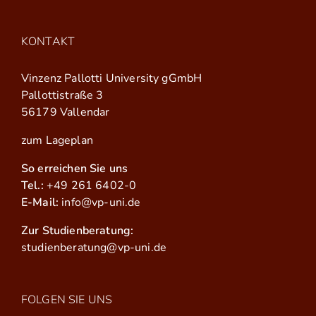
KONTAKT
Vinzenz Pallotti University gGmbH
Pallottistraße 3
56179 Vallendar
zum Lageplan
So erreichen Sie uns
Tel.:
+49 261 6402-0
E-Mail:
info@vp-uni.de
Zur Studienberatung:
studienberatung@vp-uni.de
FOLGEN SIE UNS