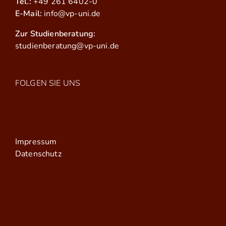
Tel.:
+49 261 6402-0
E-Mail:
info@vp-uni.de
Zur Studienberatung:
studienberatung@vp-uni.de
FOLGEN SIE UNS
Impressum
Datenschutz