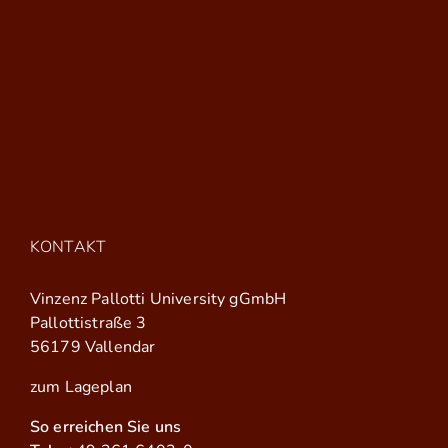
KONTAKT
Vinzenz Pallotti University gGmbH
Pallottistraße 3
56179 Vallendar
zum Lageplan
So erreichen Sie uns