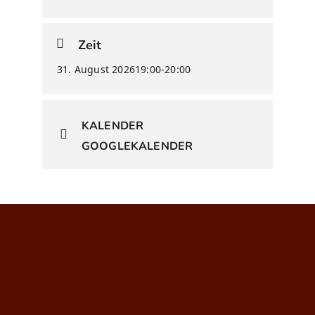
Zeit
31. August 2026
19:00
-
20:00
KALENDER
GOOGLEKALENDER