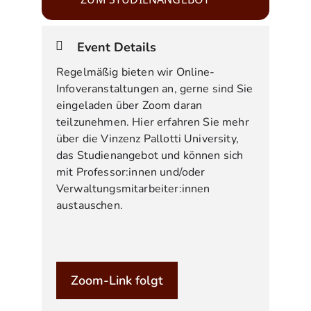
Event Details
Regelmäßig bieten wir Online-
Infoveranstaltungen an, gerne sind Sie
eingeladen über Zoom daran
teilzunehmen. Hier erfahren Sie mehr
über die Vinzenz Pallotti University,
das Studienangebot und können sich
mit Professor:innen und/oder
Verwaltungsmitarbeiter:innen
austauschen.
Zoom-Link folgt