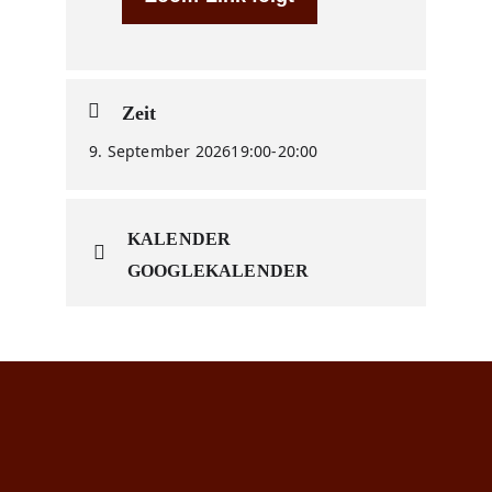
Zeit
9. September 2026
19:00
-
20:00
KALENDER
GOOGLEKALENDER