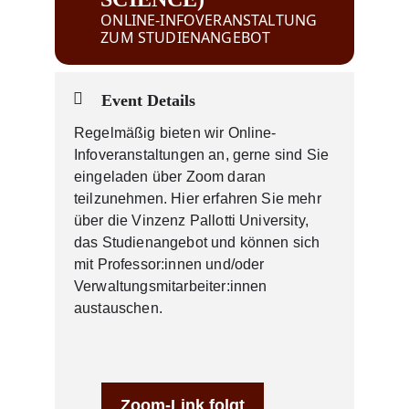
ONLINE-INFOVERANSTALTUNG
ZUM STUDIENANGEBOT
Event Details
Regelmäßig bieten wir Online-
Infoveranstaltungen an, gerne sind Sie
eingeladen über Zoom daran
teilzunehmen. Hier erfahren Sie mehr
über die Vinzenz Pallotti University,
das Studienangebot und können sich
mit Professor:innen und/oder
Verwaltungsmitarbeiter:innen
austauschen.
Zoom-Link folgt