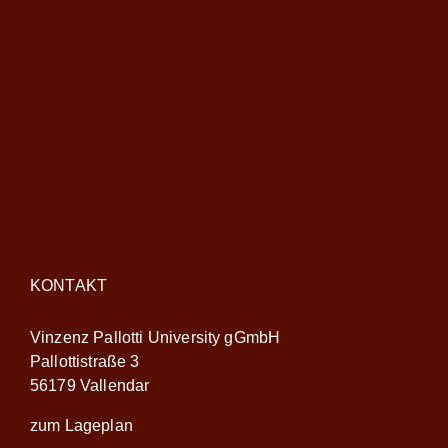
KONTAKT
Vinzenz Pallotti University gGmbH
Pallottistraße 3
56179 Vallendar
zum Lageplan