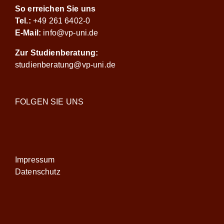
So erreichen Sie uns
Tel.:
+49 261 6402-0
E-Mail:
info@vp-uni.de
Zur Studienberatung:
studienberatung@vp-uni.de
FOLGEN SIE UNS
Impressum
Datenschutz