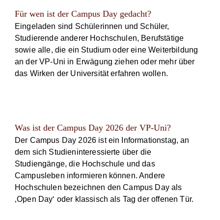
Für wen ist der Campus Day gedacht?
Eingeladen sind Schülerinnen und Schüler,
Studierende anderer Hochschulen, Berufstätige
sowie alle, die ein Studium oder eine Weiterbildung
an der VP-Uni in Erwägung ziehen oder mehr über
das Wirken der Universität erfahren wollen.
Was ist der Campus Day 2026 der VP-Uni?
Der Campus Day 2026 ist ein Informationstag, an
dem sich Studieninteressierte über die
Studiengänge, die Hochschule und das
Campusleben informieren können. Andere
Hochschulen bezeichnen den Campus Day als
‚Open Day‘ oder klassisch als Tag der offenen Tür.