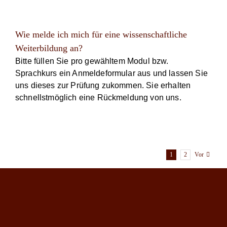
Wie melde ich mich für eine wissenschaftliche
Weiterbildung an?
Bitte füllen Sie pro gewähltem Modul bzw.
Sprachkurs ein Anmeldeformular aus und lassen Sie
uns dieses zur Prüfung zukommen. Sie erhalten
schnellstmöglich eine Rückmeldung von uns.
1
2
Vor