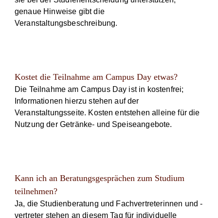
genaue Hinweise gibt die
Veranstaltungsbeschreibung.
Kostet die Teilnahme am Campus Day etwas?
Die Teilnahme am Campus Day ist in kostenfrei;
Informationen hierzu stehen auf der
Veranstaltungsseite. Kosten entstehen alleine für die
Nutzung der Getränke- und Speiseangebote.
Kann ich an Beratungsgesprächen zum Studium
teilnehmen?
Ja, die Studienberatung und Fachvertreterinnen und -
vertreter stehen an diesem Tag für individuelle