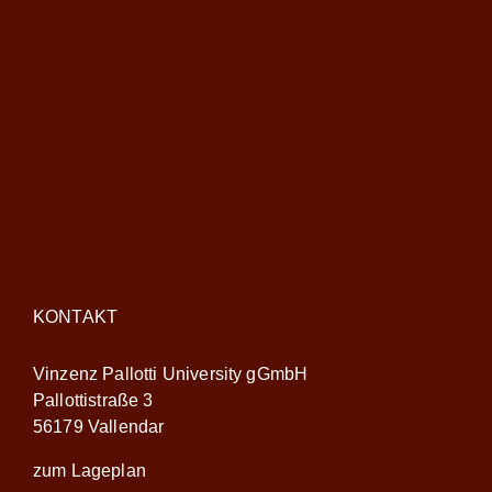
KONTAKT
Vinzenz Pallotti University gGmbH
Pallottistraße 3
56179 Vallendar
zum Lageplan