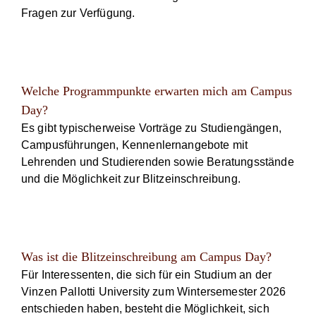
Fragen zur Verfügung.
Welche Programmpunkte erwarten mich am Campus
Day?
Es gibt typischerweise Vorträge zu Studiengängen,
Campusführungen, Kennenlernangebote mit
Lehrenden und Studierenden sowie Beratungsstände
und die Möglichkeit zur Blitzeinschreibung.
Was ist die Blitzeinschreibung am Campus Day?
Für Interessenten, die sich für ein Studium an der
Vinzen Pallotti University zum Wintersemester 2026
entschieden haben, besteht die Möglichkeit, sich