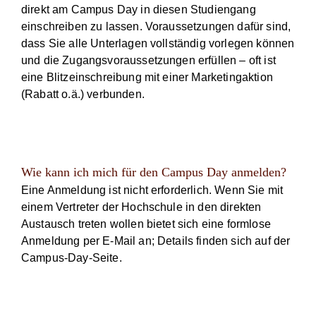
direkt am Campus Day in diesen Studiengang
einschreiben zu lassen. Voraussetzungen dafür sind,
dass Sie alle Unterlagen vollständig vorlegen können
und die Zugangsvoraussetzungen erfüllen – oft ist
eine Blitzeinschreibung mit einer Marketingaktion
(Rabatt o.ä.) verbunden.
Wie kann ich mich für den Campus Day anmelden?
Eine Anmeldung ist nicht erforderlich. Wenn Sie mit
einem Vertreter der Hochschule in den direkten
Austausch treten wollen bietet sich eine formlose
Anmeldung per E‑Mail an; Details finden sich auf der
Campus-Day-Seite.