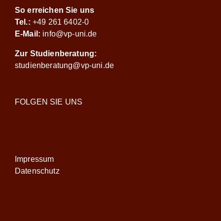
So erreichen Sie uns
Tel.:
+49 261 6402-0
E-Mail:
info@vp-uni.de
Zur Studienberatung:
studienberatung@vp-uni.de
FOLGEN SIE UNS
Impressum
Datenschutz