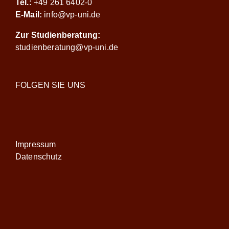
Tel.:
+49 261 6402-0
E-Mail:
info@vp-uni.de
Zur Studienberatung:
studienberatung@vp-uni.de
FOLGEN SIE UNS
Impressum
Datenschutz