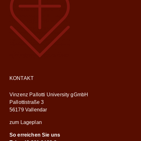
KONTAKT
Vinzenz Pallotti University gGmbH
Pallottistraße 3
56179 Vallendar
zum Lageplan
So erreichen Sie uns