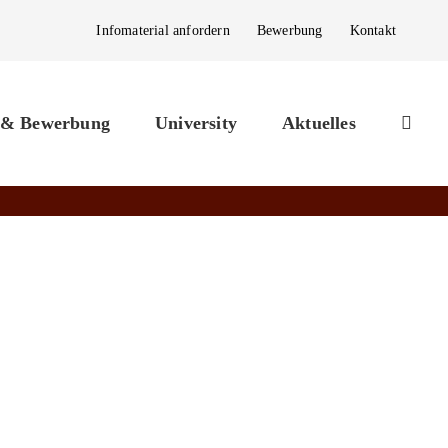
Infomaterial anfordern
Bewerbung
Kontakt
 & Bewerbung
University
Aktuelles