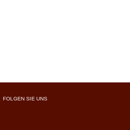
FOLGEN SIE UNS