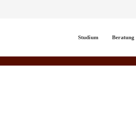
Studium
Beratung