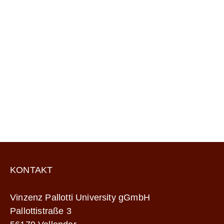
KONTAKT
Vinzenz Pallotti University gGmbH
Pallottistraße 3