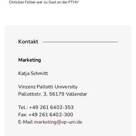
Christian Felber war zu Gast an der PTHV
Kontakt
Marketing
Katja Schmitt
Vinzenz Pallotti University
Pallottistr. 3, 56179 Vallendar
Tel.: +49 261 6402-353
Fax: +49 261 6402-300
E-Mail
marketing@vp-uni.de