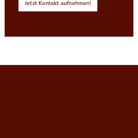
Jetzt Kontakt aufnehmen!