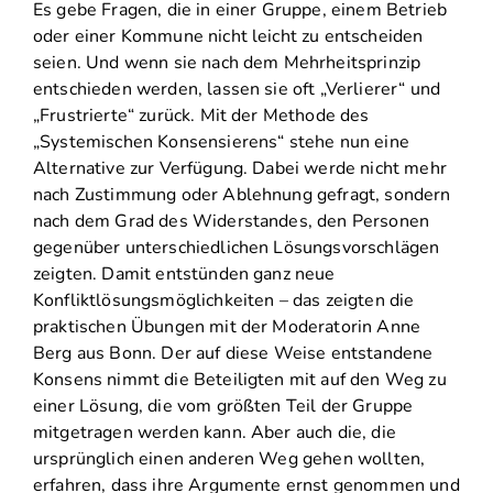
Es gebe Fragen, die in einer Gruppe, einem Betrieb
oder einer Kommune nicht leicht zu entscheiden
seien. Und wenn sie nach dem Mehrheitsprinzip
entschieden werden, lassen sie oft „Verlierer“ und
„Frustrierte“ zurück. Mit der Methode des
„Systemischen Konsensierens“ stehe nun eine
Alternative zur Verfügung. Dabei werde nicht mehr
nach Zustimmung oder Ablehnung gefragt, sondern
nach dem Grad des Widerstandes, den Personen
gegenüber unterschiedlichen Lösungsvorschlägen
zeigten. Damit entstünden ganz neue
Konfliktlösungsmöglichkeiten – das zeigten die
praktischen Übungen mit der Moderatorin Anne
Berg aus Bonn. Der auf diese Weise entstandene
Konsens nimmt die Beteiligten mit auf den Weg zu
einer Lösung, die vom größten Teil der Gruppe
mitgetragen werden kann. Aber auch die, die
ursprünglich einen anderen Weg gehen wollten,
erfahren, dass ihre Argumente ernst genommen und