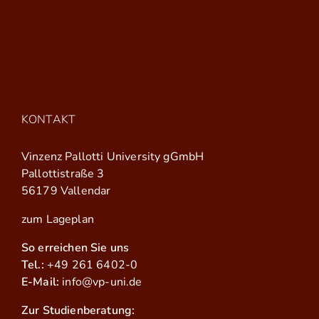
KONTAKT
Vinzenz Pallotti University gGmbH
Pallottistraße 3
56179 Vallendar
zum Lageplan
So erreichen Sie uns
Tel.:
+49 261 6402-0
E-Mail:
info@vp-uni.de
Zur Studienberatung: