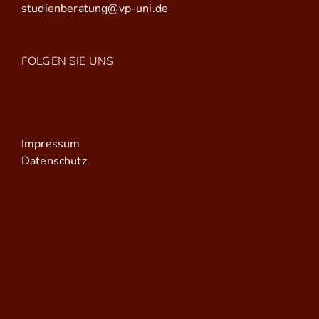
studienberatung@vp-uni.de
FOLGEN SIE UNS
Impressum
Datenschutz