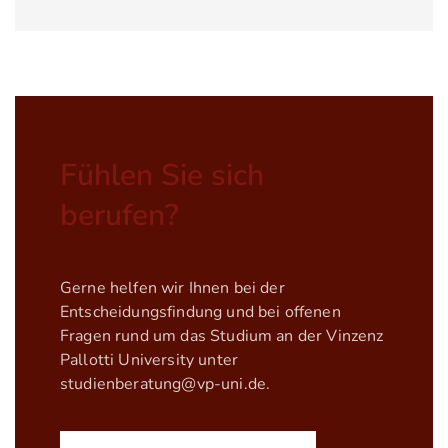
Fühlen Sie sich
berufen?
Gerne helfen wir Ihnen bei der
Entscheidungsfindung und bei offenen
Fragen rund um das Studium an der Vinzenz
Pallotti University unter
studienberatung@vp-uni.de
.