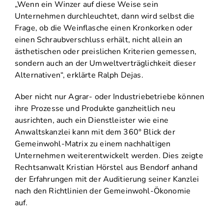
„Wenn ein Winzer auf diese Weise sein
Unternehmen durchleuchtet, dann wird selbst die
Frage, ob die Weinflasche einen Kronkorken oder
einen Schraubverschluss erhält, nicht allein an
ästhetischen oder preislichen Kriterien gemessen,
sondern auch an der Umweltverträglichkeit dieser
Alternativen“, erklärte Ralph Dejas.
Aber nicht nur Agrar- oder Industriebetriebe können
ihre Prozesse und Produkte ganzheitlich neu
ausrichten, auch ein Dienstleister wie eine
Anwaltskanzlei kann mit dem 360° Blick der
Gemeinwohl-Matrix zu einem nachhaltigen
Unternehmen weiterentwickelt werden. Dies zeigte
Rechtsanwalt Kristian Hörstel aus Bendorf anhand
der Erfahrungen mit der Auditierung seiner Kanzlei
nach den Richtlinien der Gemeinwohl-Ökonomie
auf.