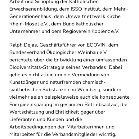
Arbeit und Schöpfung der Katholischen
Erwachsenenbildung, dem ISSO Institut, dem Mehr-
Generationenhaus, dem Umweltnetzwerk Kirche
Rhein-Mosel e.V., dem Bund katholischer
Unternehmer und dem Regioverein Koblenz e.V.
Ralph Dejas, Geschäftsführer von ECOVIN, dem
Bundesverband Ökologischer Weinbau e.V.
berichtete über die Entwicklung einer umfassenden
Biodiversitäts-Strategie seines Verbandes. Dabei
gehe es nicht allein um die Vermeidung von
Kunstdünger und naturfremden chemisch-
synthetischen Substanzen im Weinberg, sondern
vielmehr seien beispielsweise auch die konsequente
Energieeinsparung im gesamten Betriebsablauf, die
Wertschätzung und Ehrlichkeit gegenüber
Lieferanten und Kunden und die
Arbeitsbedingungen der Mitarbeiterinnen und
Mitarbeiter für die Verbandsmitglieder wichtig.