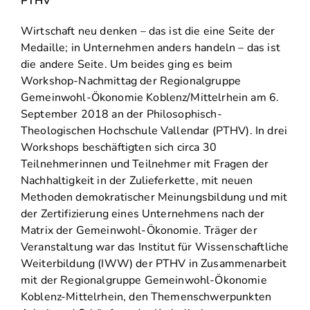
PTHV
Wirtschaft neu denken – das ist die eine Seite der
Medaille; in Unternehmen anders handeln – das ist
die andere Seite. Um beides ging es beim
Workshop-Nachmittag der Regionalgruppe
Gemeinwohl-Ökonomie Koblenz/Mittelrhein am 6.
September 2018 an der Philosophisch-
Theologischen Hochschule Vallendar (PTHV). In drei
Workshops beschäftigten sich circa 30
Teilnehmerinnen und Teilnehmer mit Fragen der
Nachhaltigkeit in der Zulieferkette, mit neuen
Methoden demokratischer Meinungsbildung und mit
der Zertifizierung eines Unternehmens nach der
Matrix der Gemeinwohl-Ökonomie. Träger der
Veranstaltung war das Institut für Wissenschaftliche
Weiterbildung (IWW) der PTHV in Zusammenarbeit
mit der Regionalgruppe Gemeinwohl-Ökonomie
Koblenz-Mittelrhein, den Themenschwerpunkten