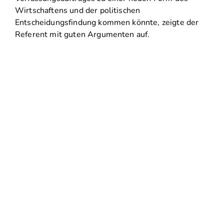
Wirtschaftens und der politischen
Entscheidungsfindung kommen könnte, zeigte der
Referent mit guten Argumenten auf.