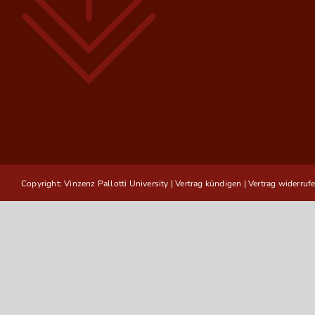
Copyright: Vinzenz Pallotti University |
Vertrag kündigen
|
Vertrag widerruf