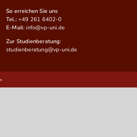
So erreichen Sie uns
Tel.:
+49 261 6402-0
E-Mail:
info@vp-uni.de
Zur Studienberatung:
studienberatung@vp-uni.de
en