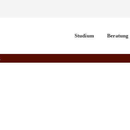
Studium
Beratung
g