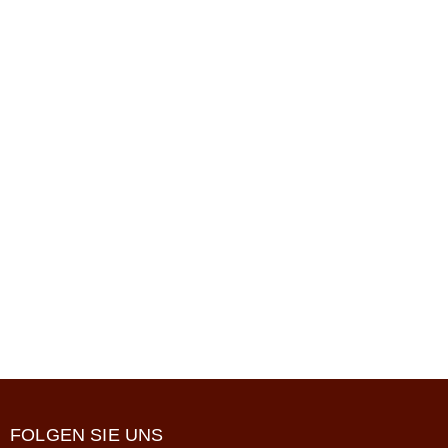
FOLGEN SIE UNS