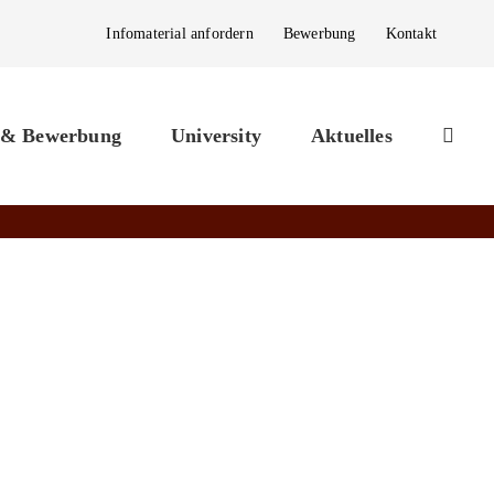
Infomaterial anfordern
Bewerbung
Kontakt
 & Bewerbung
University
Aktuelles