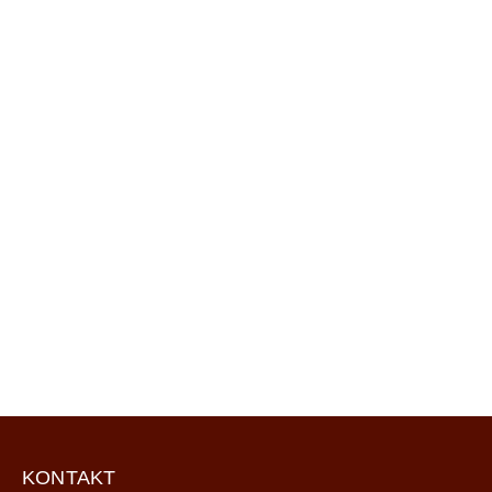
KONTAKT