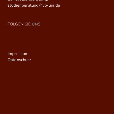
studienberatung@vp-uni.de
FOLGEN SIE UNS
Impressum
Datenschutz