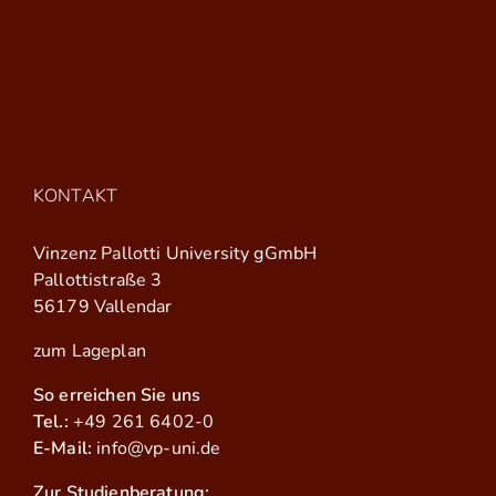
KONTAKT
Vinzenz Pallotti University gGmbH
Pallottistraße 3
56179 Vallendar
zum Lageplan
So erreichen Sie uns
Tel.:
+49 261 6402-0
E-Mail:
info@vp-uni.de
Zur Studienberatung: