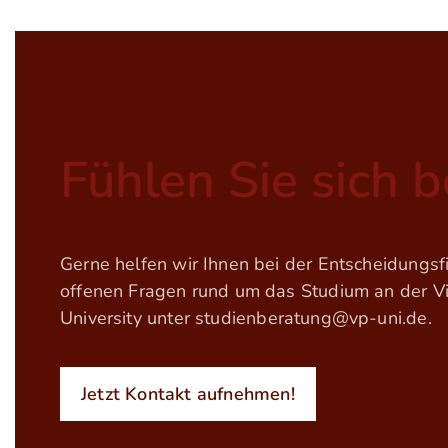
Fühlen Sie sich 
Gerne helfen wir Ihnen bei der Entscheidungs
offenen Fragen rund um das Studium an der Vin
University unter
studienberatung@vp-uni.de
.
Jetzt Kontakt aufnehmen!