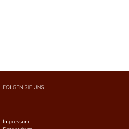
FOLGEN SIE UNS
Impressum