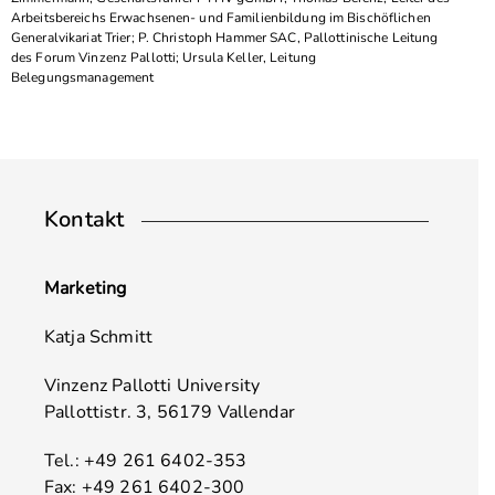
Arbeitsbereichs Erwachsenen- und Familienbildung im Bischöflichen
Generalvikariat Trier; P. Christoph Hammer SAC, Pallottinische Leitung
des Forum Vinzenz Pallotti; Ursula Keller, Leitung
Belegungsmanagement
Kontakt
Marketing
Katja Schmitt
Vinzenz Pallotti University
Pallottistr. 3, 56179 Vallendar
Tel.: +49 261 6402-353
Fax: +49 261 6402-300