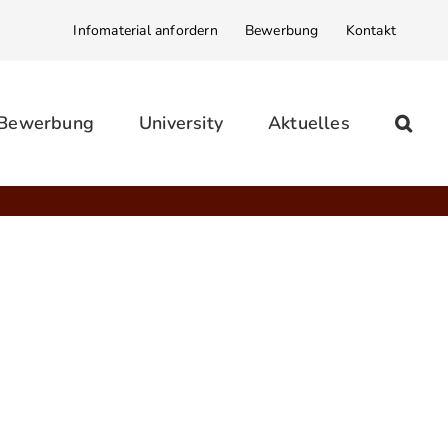
Infomaterial anfordern
Bewerbung
Kontakt
 Bewerbung
University
Aktuelles