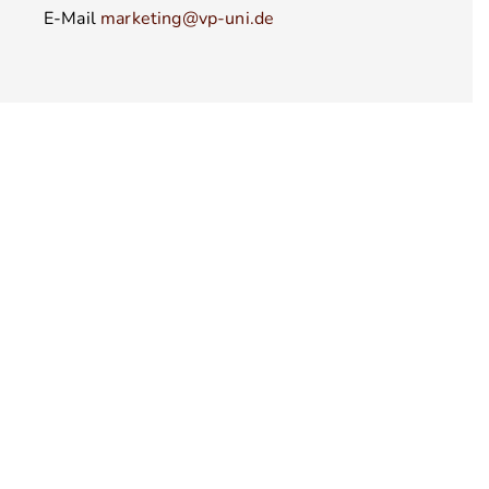
E-Mail
marketing@vp-uni.de