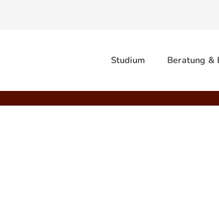
Studium
Beratung &