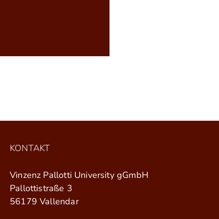
KONTAKT
Vinzenz Pallotti University gGmbH
Pallottistraße 3
56179 Vallendar