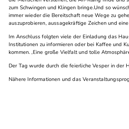
zum Schwingen und Klingen bringe.Und so wünsch
immer wieder die Bereitschaft neue Wege zu geh
auszuprobieren, aussagekräftige Zeichen und eine
Im Anschluss folgten viele der Einladung das Haus
Institutionen zu informieren oder bei Kaffee und 
kommen. ‚Eine große Vielfalt und tolle Atmosphäre
Der Tag wurde durch die feierliche Vesper in der 
Nähere Informationen und das Veranstaltungspr