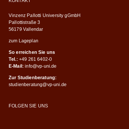
KONTAKT
Vinzenz Pallotti University gGmbH
Pallottistraße 3
56179 Vallendar
zum Lageplan
So erreichen Sie uns
Tel.:
+49 261 6402-0
E-Mail:
info@vp-uni.de
Zur Studienberatung:
studienberatung@vp-uni.de
FOLGEN SIE UNS