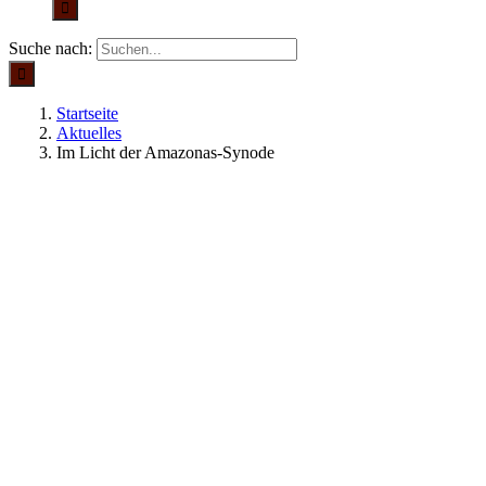
Suche nach:
Startseite
Aktuelles
Im Licht der Amazonas-Synode
Aktuelles