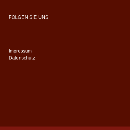
FOLGEN SIE UNS
Impressum
Datenschutz