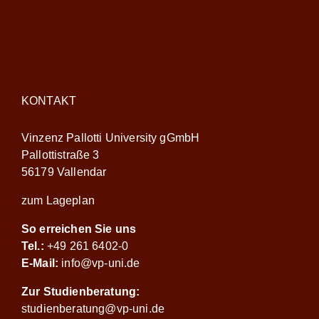
KONTAKT
Vinzenz Pallotti University gGmbH
Pallottistraße 3
56179 Vallendar
zum Lageplan
So erreichen Sie uns
Tel.:
+49 261 6402-0
E-Mail:
info@vp-uni.de
Zur Studienberatung:
studienberatung@vp-uni.de