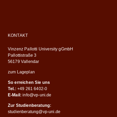
KONTAKT
Vinzenz Pallotti University gGmbH
Pallottistraße 3
56179 Vallendar
zum Lageplan
So erreichen Sie uns
Tel.:
+49 261 6402-0
E-Mail:
info@vp-uni.de
Zur Studienberatung:
studienberatung@vp-uni.de