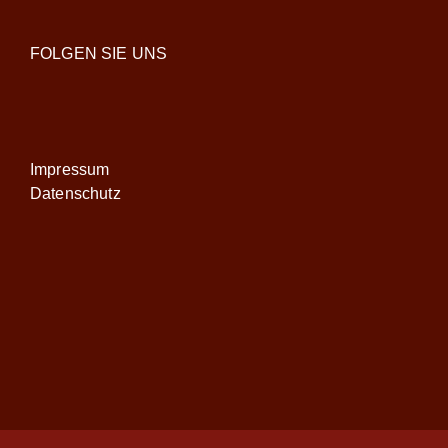
FOLGEN SIE UNS
Impressum
Datenschutz