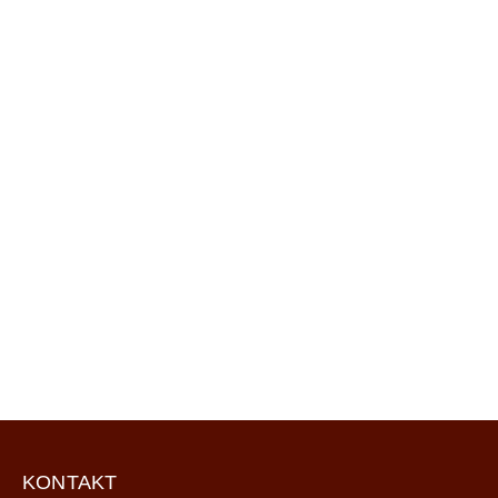
KONTAKT