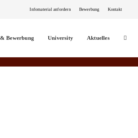
Infomaterial anfordern
Bewerbung
Kontakt
 & Bewerbung
University
Aktuelles