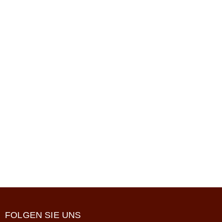
FOLGEN SIE UNS