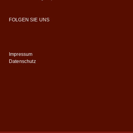
FOLGEN SIE UNS
Impressum
Datenschutz