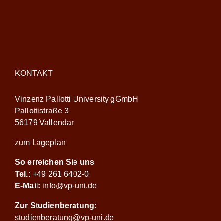
KONTAKT
Vinzenz Pallotti University gGmbH
Pallottistraße 3
56179 Vallendar
zum Lageplan
So erreichen Sie uns
Tel.:
+49 261 6402-0
E-Mail:
info@vp-uni.de
Zur Studienberatung:
studienberatung@vp-uni.de