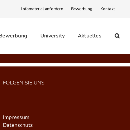
Infomaterial anfordern
Bewerbung
Kontakt
 Bewerbung
University
Aktuelles
FOLGEN SIE UNS
Impressum
Datenschutz