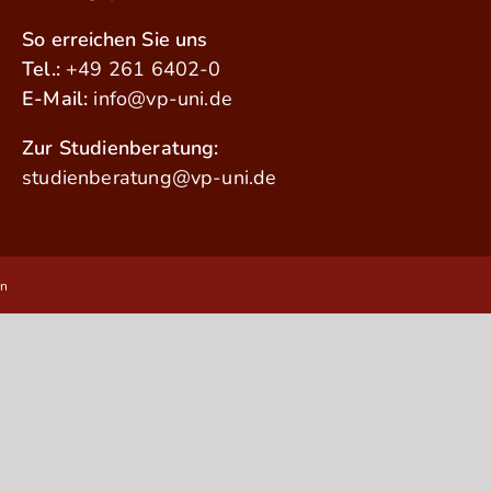
So erreichen Sie uns
Tel.:
+49 261 6402-0
E-Mail:
info@vp-uni.de
Zur Studienberatung:
studienberatung@vp-uni.de
en