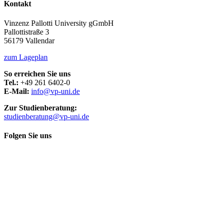
Kontakt
Vinzenz Pallotti University gGmbH
Pallottistraße 3
56179 Vallendar
zum Lageplan
So erreichen Sie uns
Tel.:
+49 261 6402-0
E-Mail:
info@vp-uni.de
Zur Studienberatung:
studienberatung@vp-uni.de
Folgen Sie uns