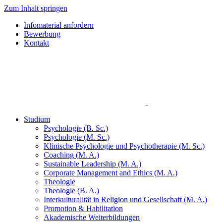
Zum Inhalt springen
Infomaterial anfordern
Bewerbung
Kontakt
Studium
Psychologie (B. Sc.)
Psychologie (M. Sc.)
Klinische Psychologie und Psychotherapie (M. Sc.)
Coaching (M. A.)
Sustainable Leadership (M. A.)
Corporate Management and Ethics (M. A.)
Theologie
Theologie (B. A.)
Interkulturalität in Religion und Gesellschaft (M. A.)
Promotion & Habilitation
Akademische Weiterbildungen