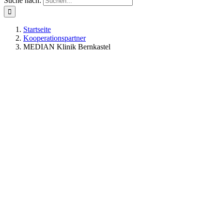
Suche nach:
Startseite
Kooperationspartner
MEDIAN Klinik Bernkastel