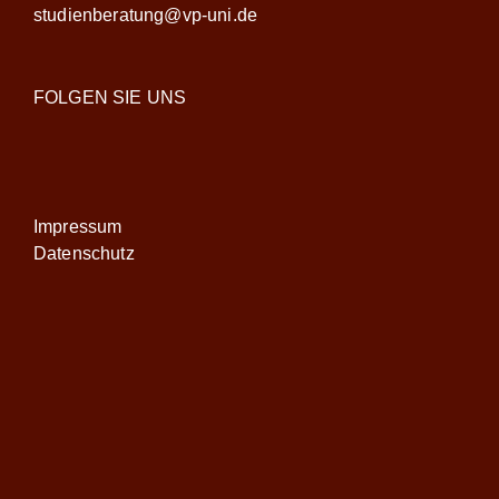
studienberatung@vp-uni.de
FOLGEN SIE UNS
Impressum
Datenschutz