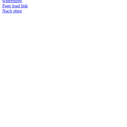
widerrufen
Page load link
Nach oben