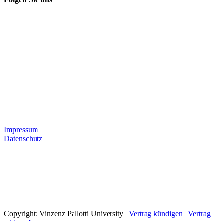
Impressum
Datenschutz
Copyright: Vinzenz Pallotti University |
Vertrag kündigen
|
Vertrag