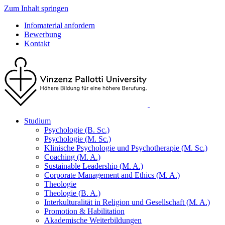
Zum Inhalt springen
Infomaterial anfordern
Bewerbung
Kontakt
Studium
Psychologie (B. Sc.)
Psychologie (M. Sc.)
Klinische Psychologie und Psychotherapie (M. Sc.)
Coaching (M. A.)
Sustainable Leadership (M. A.)
Corporate Management and Ethics (M. A.)
Theologie
Theologie (B. A.)
Interkulturalität in Religion und Gesellschaft (M. A.)
Promotion & Habilitation
Akademische Weiterbildungen