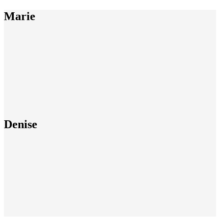
Marie
Denise