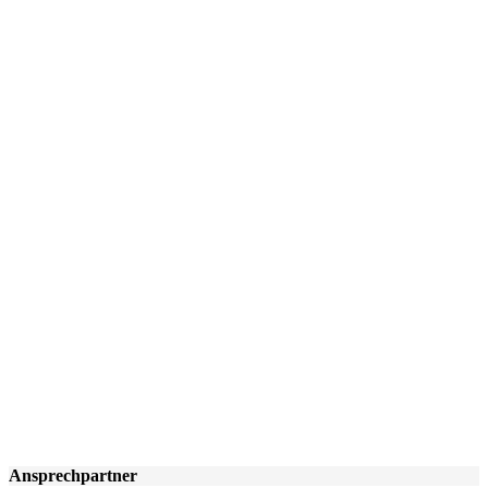
Ansprechpartner