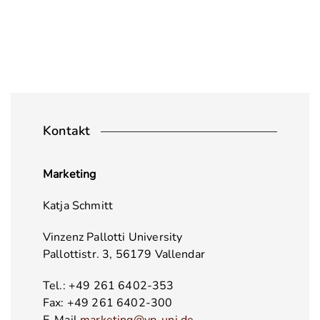
Kontakt
Marketing
Katja Schmitt
Vinzenz Pallotti University
Pallottistr. 3, 56179 Vallendar
Tel.: +49 261 6402-353
Fax: +49 261 6402-300