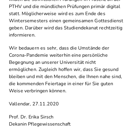
PTHV und die mündlichen Prüfungen primär digital
statt. Möglicherweise wird es zum Ende des
Wintersemesters einen gemeinsamen Gottesdienst
geben. Darüber wird das Studiendekanat rechtzeitig
informieren.
Wir bedauern es sehr, dass die Umstände der
Corona-Pandemie weiterhin eine persönliche
Begegnung an unserer Universität nicht
ermöglichen. Zugleich hoffen wir, dass Sie gesund
bleiben und mit den Menschen, die Ihnen nahe sind,
die kommenden Feiertage in einer für Sie guten
Weise verbringen können.
Vallendar, 27.11.2020
Prof. Dr. Erika Sirsch
Dekanin Pflegewissenschaft