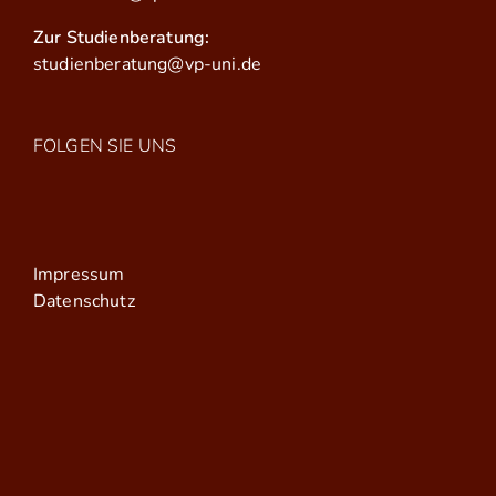
Zur Studienberatung:
studienberatung@vp-uni.de
FOLGEN SIE UNS
Impressum
Datenschutz