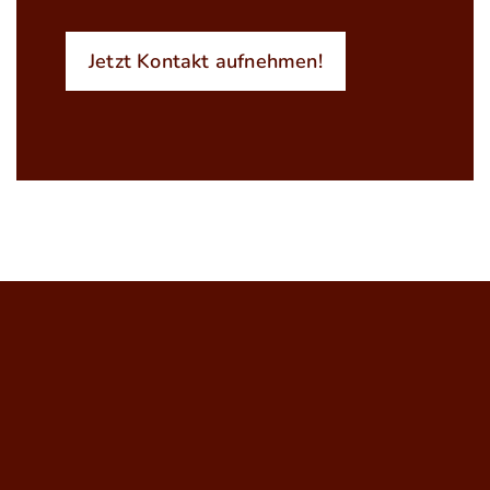
Jetzt Kontakt aufnehmen!