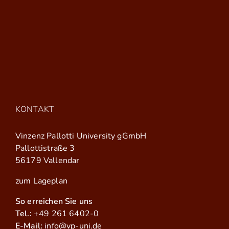
KONTAKT
Vinzenz Pallotti University gGmbH
Pallottistraße 3
56179 Vallendar
zum Lageplan
So erreichen Sie uns
Tel.:
+49 261 6402-0
E-Mail:
info@vp-uni.de