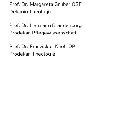
Prof. Dr. Margareta Gruber OSF
Dekanin Theologie
Prof. Dr. Hermann Brandenburg
Prodekan Pflegewissenschaft
Prof. Dr. Franziskus Knoll OP
Prodekan Theologie