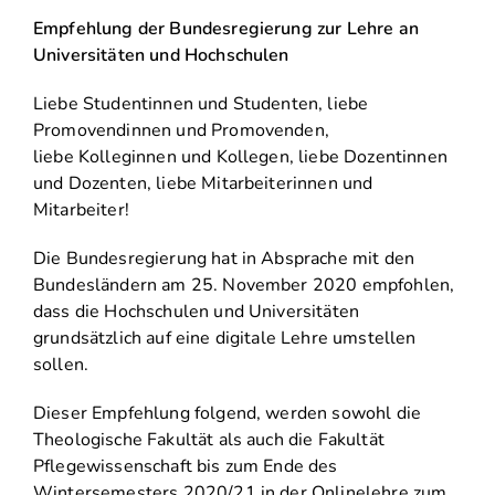
Empfehlung der Bundesregierung zur Lehre an
Universitäten und Hochschulen
Liebe Studentinnen und Studenten, liebe
Promovendinnen und Promovenden,
liebe Kolleginnen und Kollegen, liebe Dozentinnen
und Dozenten, liebe Mitarbeiterinnen und
Mitarbeiter!
Die Bundesregierung hat in Absprache mit den
Bundesländern am 25. November 2020 empfohlen,
dass die Hochschulen und Universitäten
grundsätzlich auf eine digitale Lehre umstellen
sollen.
Dieser Empfehlung folgend, werden sowohl die
Theologische Fakultät als auch die Fakultät
Pflegewissenschaft bis zum Ende des
Wintersemesters 2020/21 in der Onlinelehre zum