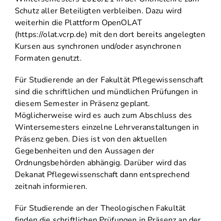
Schutz aller Beteiligten verbleiben. Dazu wird
weiterhin die Plattform OpenOLAT
(https://olat.vcrp.de) mit den dort bereits angelegten
Kursen aus synchronen und/oder asynchronen
Formaten genutzt.
Für Studierende an der Fakultät Pflegewissenschaft
sind die schriftlichen und mündlichen Prüfungen in
diesem Semester in Präsenz geplant.
Möglicherweise wird es auch zum Abschluss des
Wintersemesters einzelne Lehrveranstaltungen in
Präsenz geben. Dies ist von den aktuellen
Gegebenheiten und den Aussagen der
Ordnungsbehörden abhängig. Darüber wird das
Dekanat Pflegewissenschaft dann entsprechend
zeitnah informieren.
Für Studierende an der Theologischen Fakultät
finden die schriftlichen Prüfungen in Präsenz an der