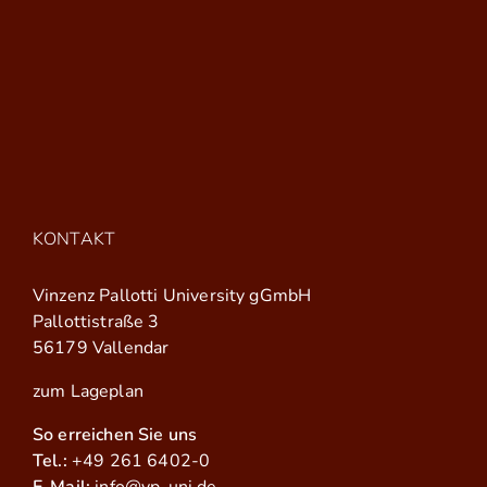
KONTAKT
Vinzenz Pallotti University gGmbH
Pallottistraße 3
56179 Vallendar
zum Lageplan
So erreichen Sie uns
Tel.:
+49 261 6402-0