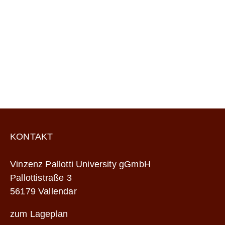
KONTAKT
Vinzenz Pallotti University gGmbH
Pallottistraße 3
56179 Vallendar
zum Lageplan