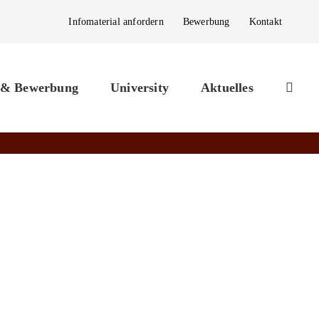
Infomaterial anfordern
Bewerbung
Kontakt
 & Bewerbung
University
Aktuelles