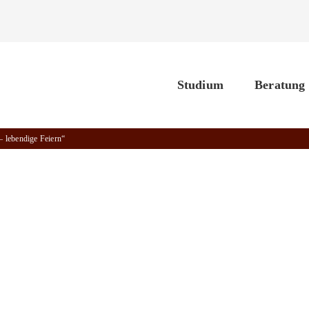
Studium
Beratung
– lebendige Feiern“