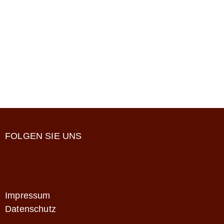
FOLGEN SIE UNS
Impressum
Datenschutz