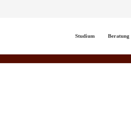
Studium
Beratung