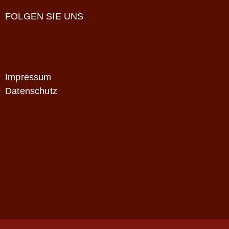
FOLGEN SIE UNS
Impressum
Datenschutz