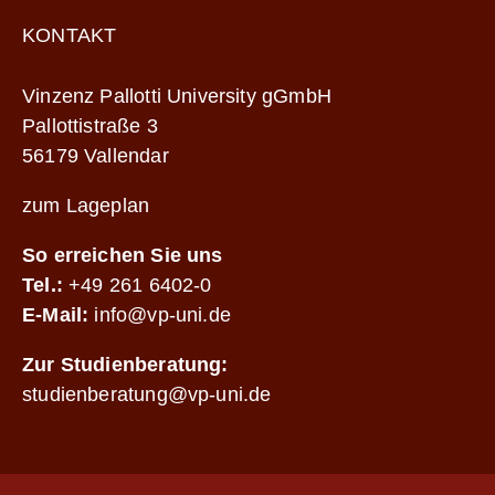
KONTAKT
Vinzenz Pallotti University gGmbH
Pallottistraße 3
56179 Vallendar
zum Lageplan
So erreichen Sie uns
Tel.:
+49 261 6402-0
E-Mail:
info@vp-uni.de
Zur Studienberatung:
studienberatung@vp-uni.de