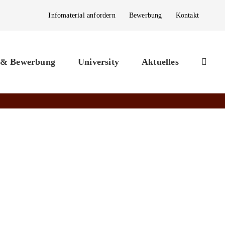
Infomaterial anfordern
Bewerbung
Kontakt
 & Bewerbung
University
Aktuelles