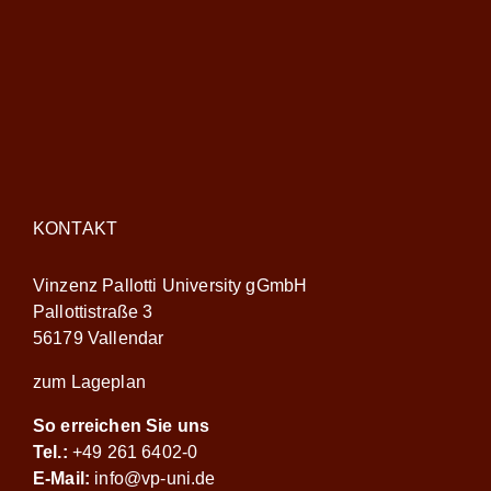
KONTAKT
Vinzenz Pallotti University gGmbH
Pallottistraße 3
56179 Vallendar
zum Lageplan
So erreichen Sie uns
Tel.:
+49 261 6402-0
E-Mail:
info@vp-uni.de