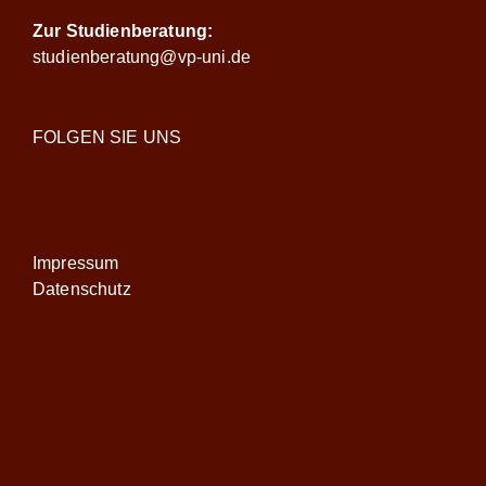
Zur Studienberatung:
studienberatung@vp-uni.de
FOLGEN SIE UNS
Impressum
Datenschutz